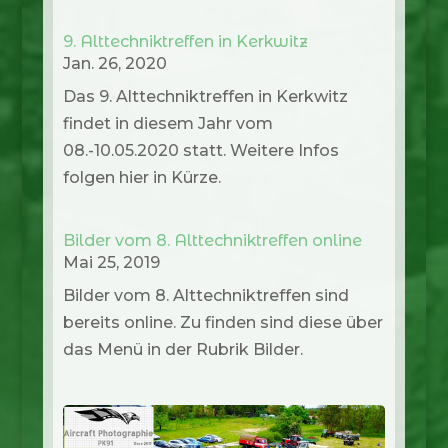
9. Alttechniktreffen in Kerkwitz
Jan. 26, 2020
Das 9. Alttechniktreffen in Kerkwitz
findet in diesem Jahr vom
08.-10.05.2020 statt. Weitere Infos
folgen hier in Kürze.
Bilder vom 8. Alttechniktreffen online
Mai 25, 2019
Bilder vom 8. Alttechniktreffen sind
bereits online. Zu finden sind diese über
das Menü in der Rubrik Bilder.