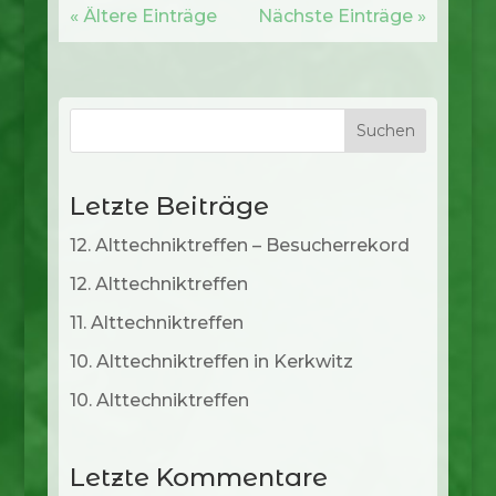
« Ältere Einträge
Nächste Einträge »
Suchen
Letzte Beiträge
12. Alttechniktreffen – Besucherrekord
12. Alttechniktreffen
11. Alttechniktreffen
10. Alttechniktreffen in Kerkwitz
10. Alttechniktreffen
Letzte Kommentare